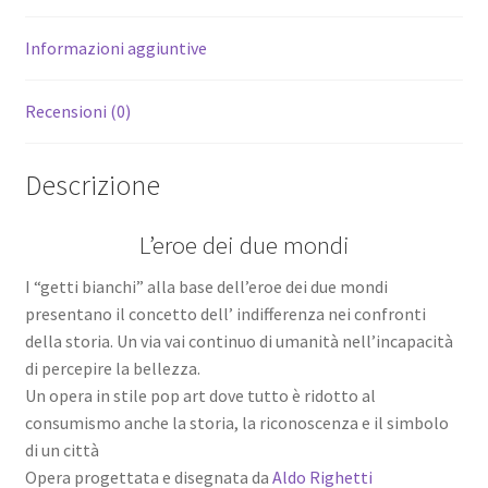
Informazioni aggiuntive
Recensioni (0)
Descrizione
L’eroe dei due mondi
I “getti bianchi” alla base dell’eroe dei due mondi
presentano il concetto dell’ indifferenza nei confronti
della storia. Un via vai continuo di umanità nell’incapacità
di percepire la bellezza.
Un opera in stile pop art dove tutto è ridotto al
consumismo anche la storia, la riconoscenza e il simbolo
di un città
Opera progettata e disegnata da
Aldo Righetti