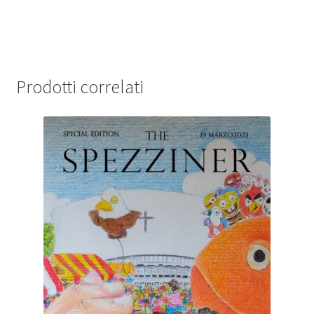
Prodotti correlati