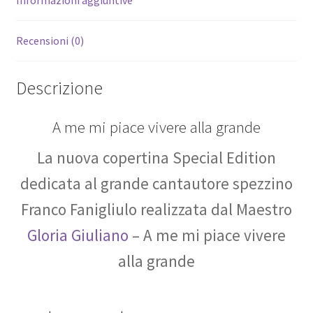
Informazioni aggiuntive
Recensioni (0)
Descrizione
A me mi piace vivere alla grande
La nuova copertina Special Edition
dedicata al grande cantautore spezzino
Franco Fanigliulo realizzata dal Maestro
Gloria Giuliano
– A me mi piace vivere
alla grande