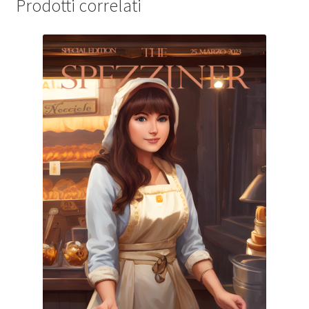
Prodotti correlati