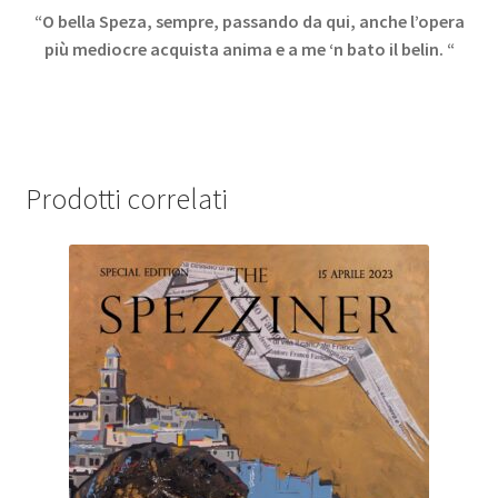
“O bella Speza, sempre, passando da qui, anche l’opera
più mediocre acquista anima e a me ‘n bato il belin. “
Prodotti correlati