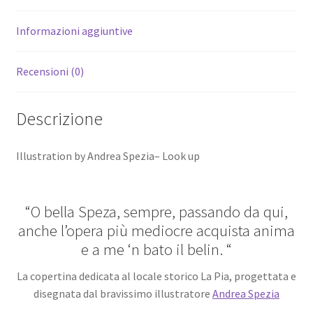
Informazioni aggiuntive
Recensioni (0)
Descrizione
Illustration by Andrea Spezia– Look up
“O bella Speza, sempre, passando da qui,
anche l’opera più mediocre acquista anima
e a me ‘n bato il belin. “
La copertina dedicata al locale storico La Pia, progettata e
disegnata dal bravissimo illustratore
Andrea Spezia