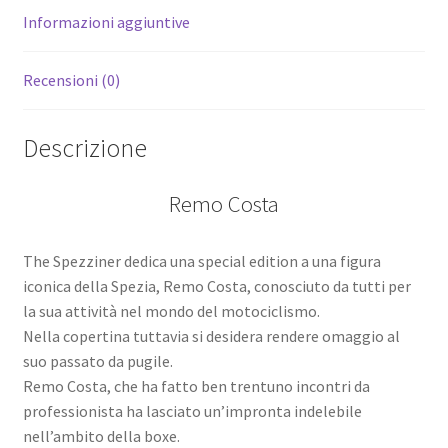
Informazioni aggiuntive
Recensioni (0)
Descrizione
Remo Costa
The Spezziner dedica una special edition a una figura
iconica della Spezia, Remo Costa, conosciuto da tutti per
la sua attività nel mondo del motociclismo.
Nella copertina tuttavia si desidera rendere omaggio al
suo passato da pugile.
Remo Costa, che ha fatto ben trentuno incontri da
professionista ha lasciato un’impronta indelebile
nell’ambito della boxe.