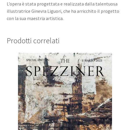
L’opera è stata progettata e realizzata dalla talentuosa
illustratrice Ginevra Liguori, che ha arricchito il progetto
con la sua maestria artistica.
Prodotti correlati