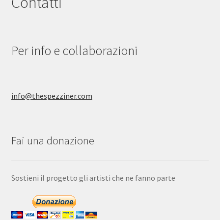
Contatti
Per info e collaborazioni
info@thespezziner.com
Fai una donazione
Sostieni il progetto gli artisti che ne fanno parte